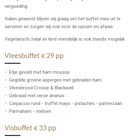
vergoeding.
Indien gewenst blijven wij graag om het buffet mee uit te
serveren en zorgen wij ook voor de opruim en afwas.
Vegetarisch, halal en kind vriendelijk is ook steeds mogelijk.
Vleesbuffet € 29 pp
Eitje gevuld met ham mousse
Gegrilde groene asperges met gebraden ham
Vleesbrood Crosse & Blackwell
Gebraad met verse ananas
Carpaccio rund - truffel mayo - pistaches - parmezaan
Parmaham - meloen
Visbuffet € 33 pp