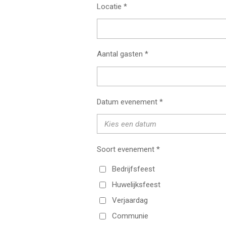
Locatie *
Aantal gasten *
Datum evenement *
Soort evenement *
Bedrijfsfeest
Huwelijksfeest
Verjaardag
Communie