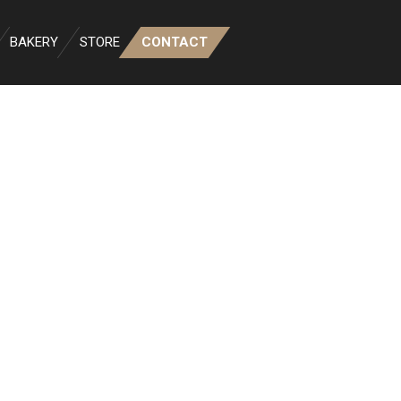
BAKERY
STORE
CONTACT